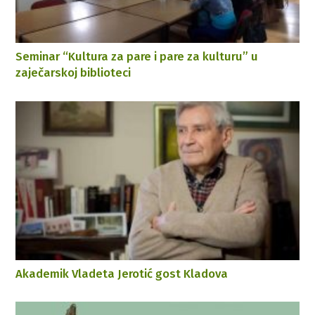
Seminar “Kultura za pare i pare za kulturu” u
zaječarskoj biblioteci
Akademik Vladeta Jerotić gost Kladova