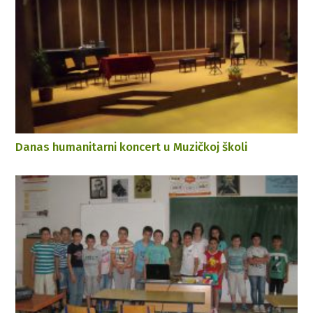
Danas humanitarni koncert u Muzičkoj školi