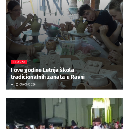
KULTURA
I ove godine Letnja škola
tradicionalnih zanata u Ravni
08/08/2026