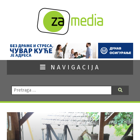
NAVIGACIJA
Pretraga:
Pretraga