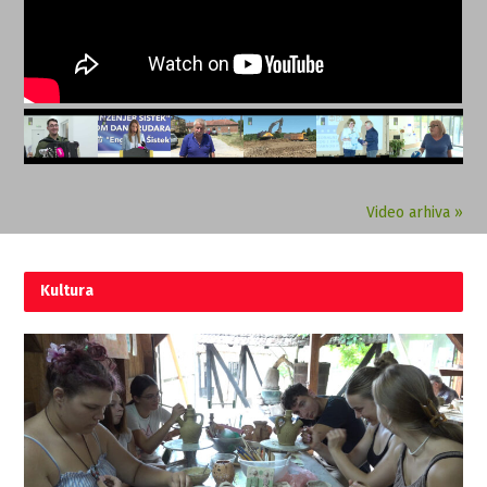
Video arhiva »
Kultura