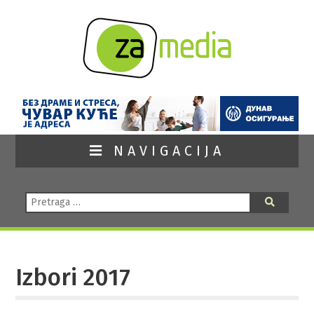
NAVIGACIJA
Pretraga:
Pretraga
Izbori 2017