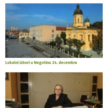
Lokalni izbori u Negotinu 24. decembra