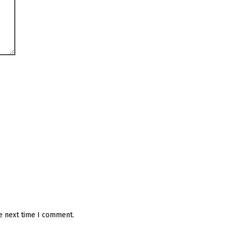
he next time I comment.