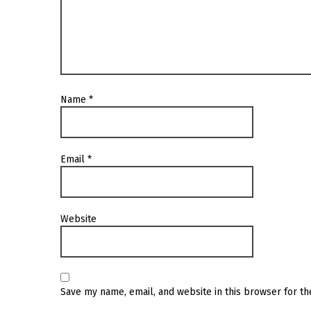
Name
*
Email
*
Website
Save my name, email, and website in this browser for t