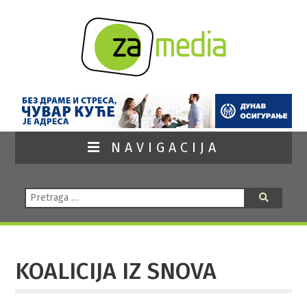
NAVIGACIJA
Pretraga:
Pretraga
KOALICIJA IZ SNOVA