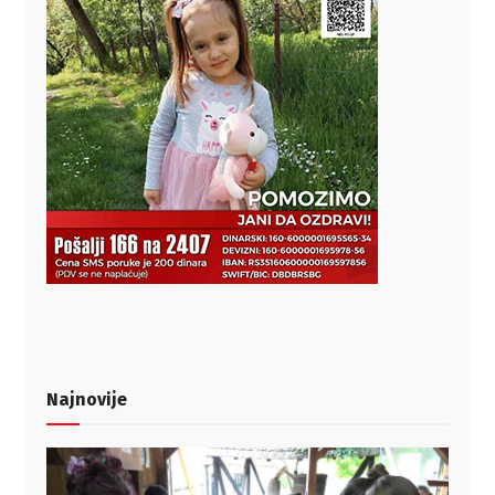
Najnovije