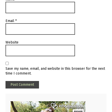
Email
*
Website
Save my name, email, and website in this browser for the next
time I comment.