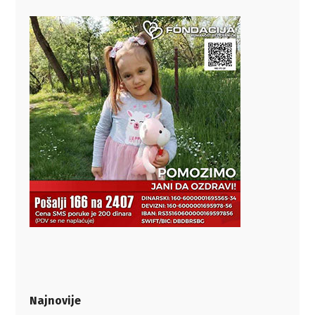
Najnovije