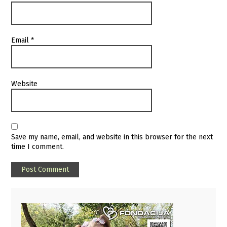
Email
*
Website
Save my name, email, and website in this browser for the next
time I comment.