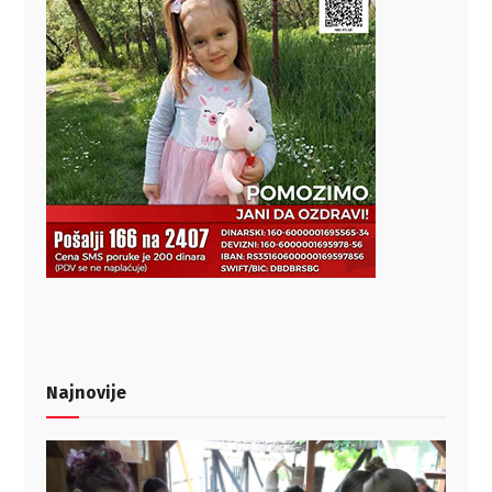
Najnovije