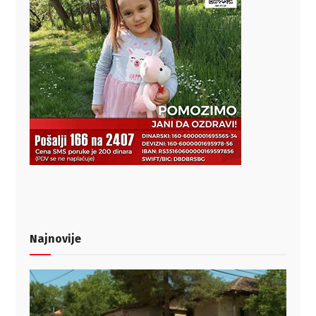
Najnovije