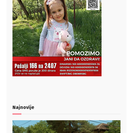
Najnovije