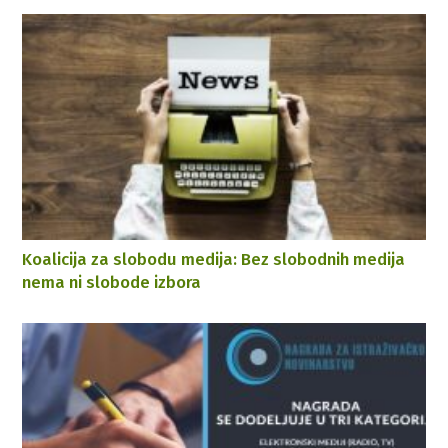
Koalicija za slobodu medija: Bez slobodnih medija
nema ni slobode izbora