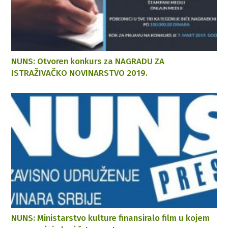
NUNS: Otvoren konkurs za NAGRADU ZA
ISTRAŽIVAČKO NOVINARSTVO 2019.
NUNS: Ministarstvo kulture finansiralo film u kojem