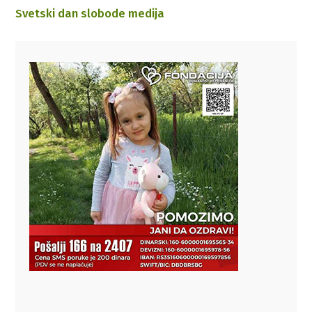
Svetski dan slobode medija