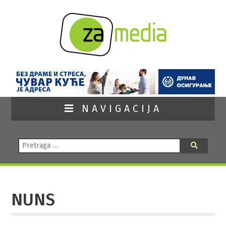
NAVIGACIJA
Pretraga:
Pretraga
NUNS