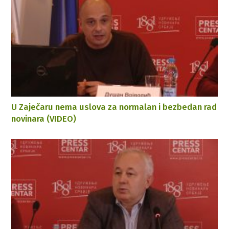
U Zaječaru nema uslova za normalan i bezbedan rad
novinara (VIDEO)