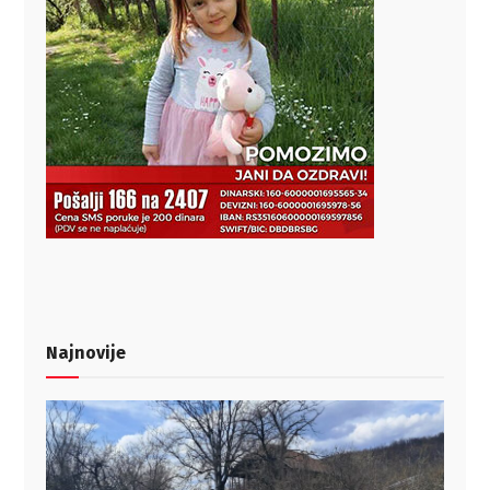
Najnovije