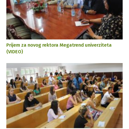
Prijem za novog rektora Megatrend univerziteta
(VIDEO)