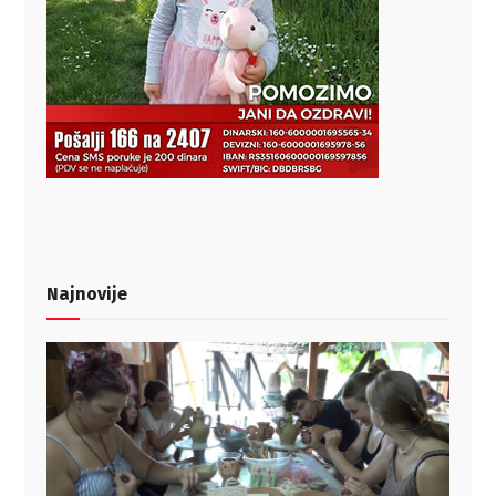
Najnovije