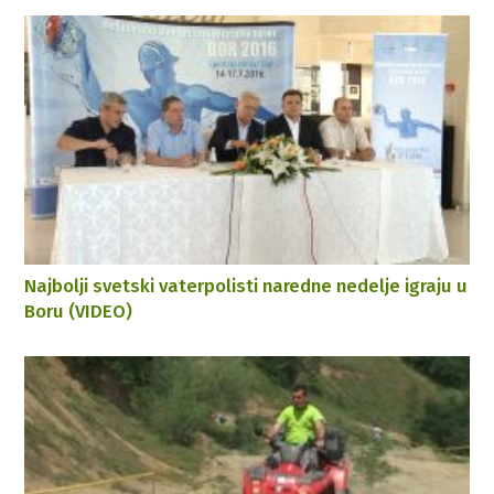
Najbolji svetski vaterpolisti naredne nedelje igraju u
Boru (VIDEO)