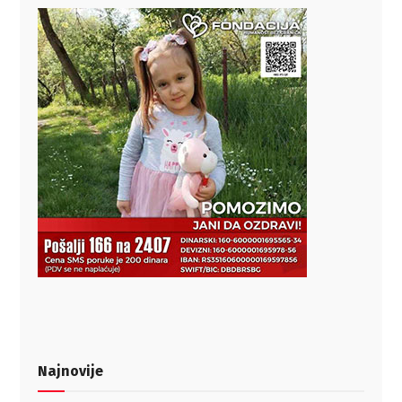
Najnovije