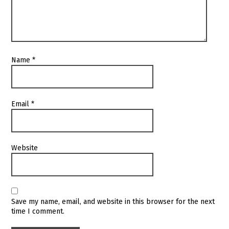
Name
*
Email
*
Website
Save my name, email, and website in this browser for the next
time I comment.