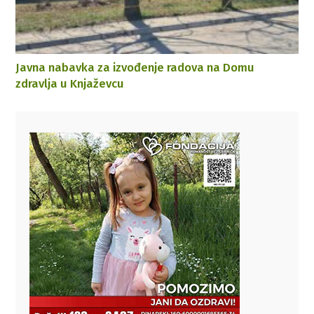
Javna nabavka za izvođenje radova na Domu
zdravlja u Knjaževcu