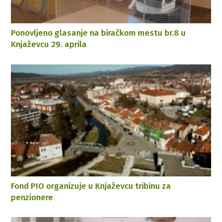
Ponovljeno glasanje na biračkom mestu br.8 u
Knjaževcu 29. aprila
Fond PIO organizuje u Knjaževcu tribinu za
penzionere