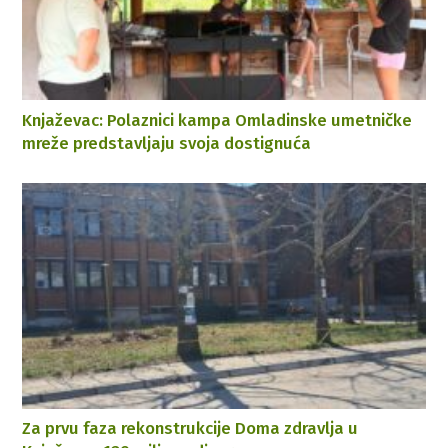
Knjaževac: Polaznici kampa Omladinske umetničke
mreže predstavljaju svoja dostignuća
Za prvu faza rekonstrukcije Doma zdravlja u