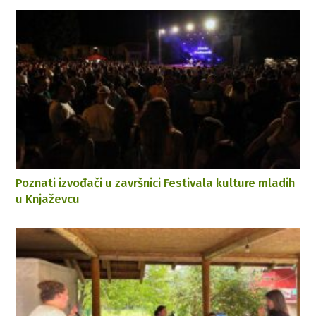
Poznati izvođači u završnici Festivala kulture mladih
u Knjaževcu