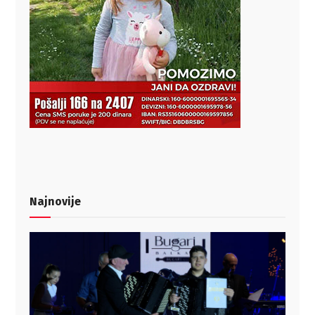
Najnovije