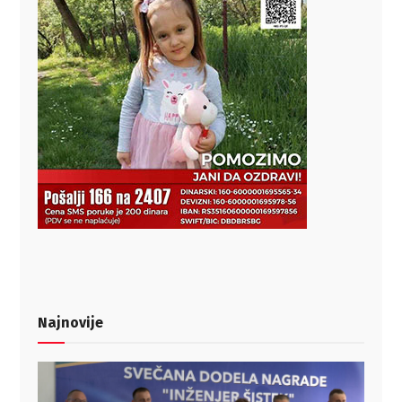
Najnovije