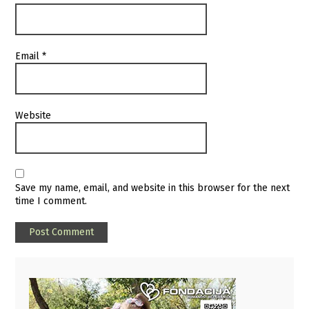
Email
*
Website
Save my name, email, and website in this browser for the next
time I comment.