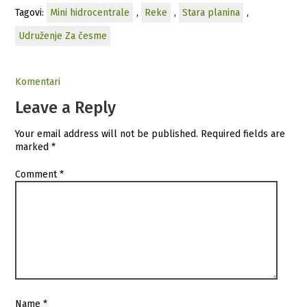
Tagovi:
Mini hidrocentrale
,
Reke
,
Stara planina
,
Udruženje Za česme
Komentari
Leave a Reply
Your email address will not be published.
Required fields are
marked
*
Comment
*
Name
*