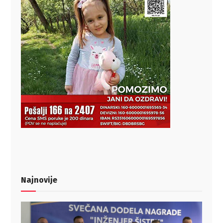
Najnovije