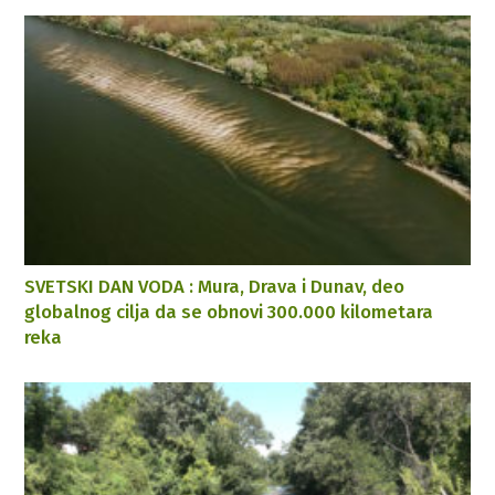
SVETSKI DAN VODA : Mura, Drava i Dunav, deo
globalnog cilja da se obnovi 300.000 kilometara
reka