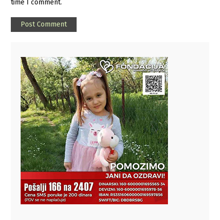
time I comment.