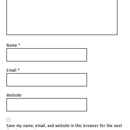
Name
*
Email
*
Website
Save my name, email, and website in this browser for the next