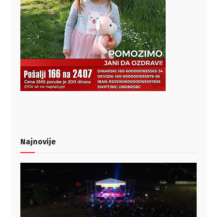
Najnovije