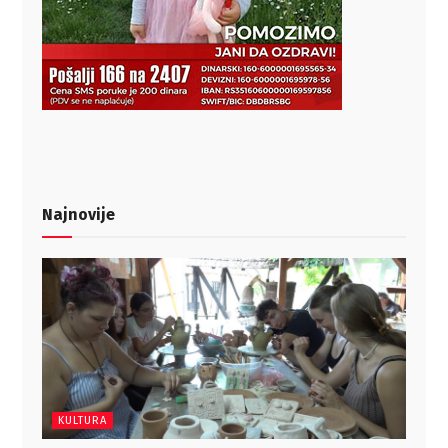
Najnovije
KULTURA