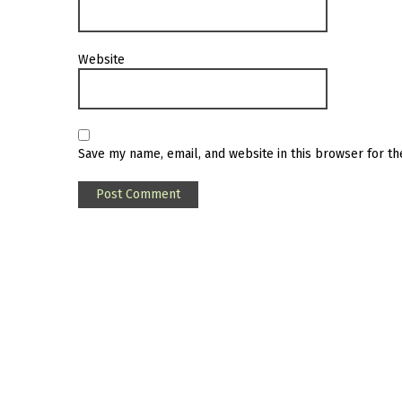
Website
Save my name, email, and website in this browser for t