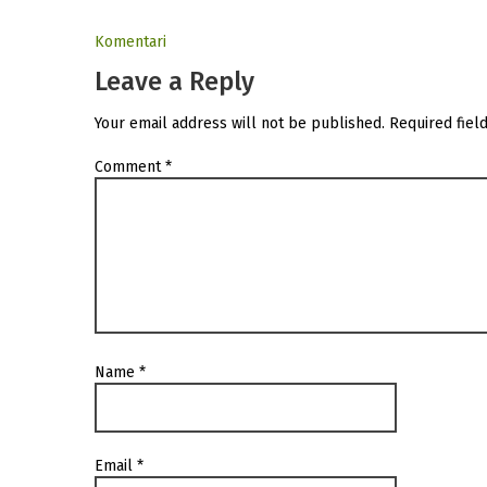
Komentari
Leave a Reply
Your email address will not be published.
Required fiel
Comment
*
Name
*
Email
*