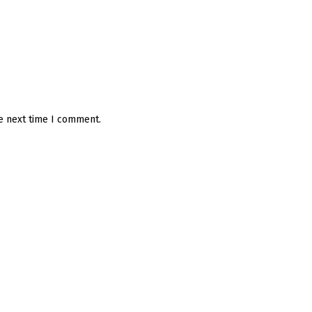
he next time I comment.