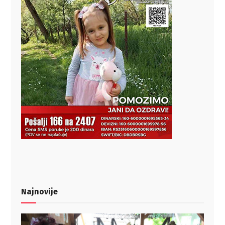
Najnovije