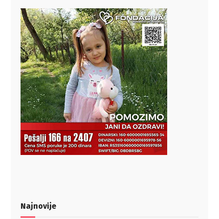
Najnovije