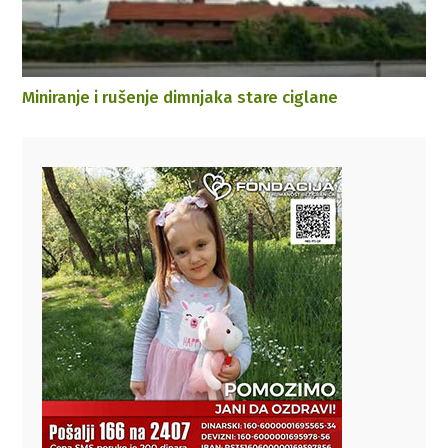
Miniranje i rušenje dimnjaka stare ciglane