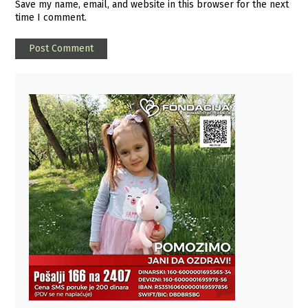
Save my name, email, and website in this browser for the next
time I comment.