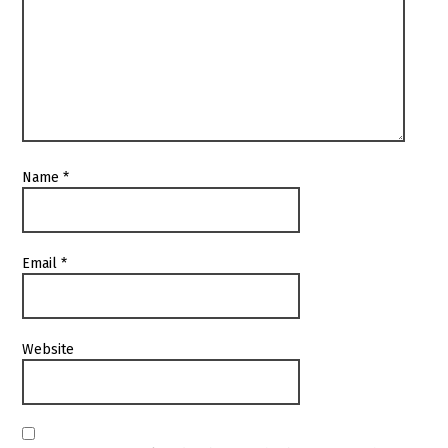
Name
*
Email
*
Website