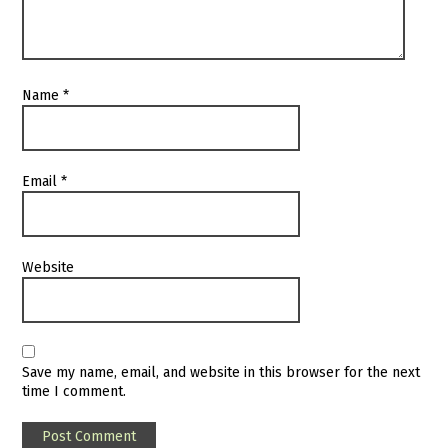
Name
*
Email
*
Website
Save my name, email, and website in this browser for the next
time I comment.