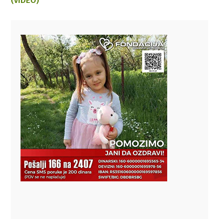
(VIDEO)