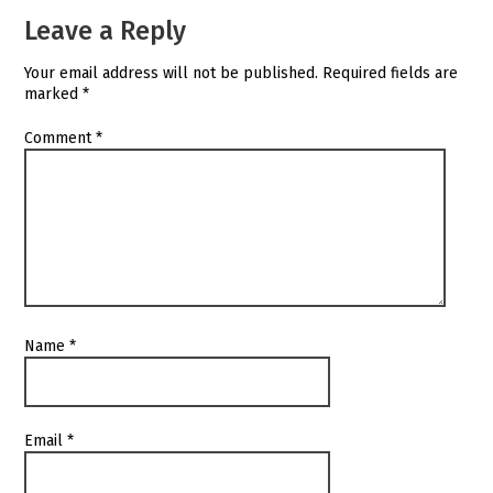
Leave a Reply
Your email address will not be published.
Required fields are
marked
*
Comment
*
Name
*
Email
*