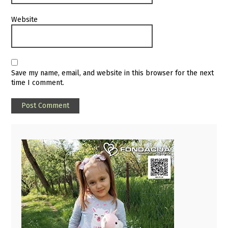
Website
Save my name, email, and website in this browser for the next
time I comment.