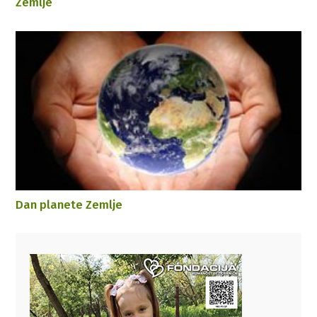
Zemlje
Dan planete Zemlje