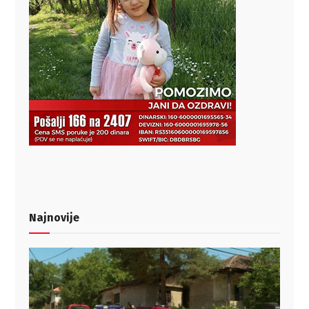
Najnovije