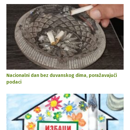
Nacionalni dan bez duvanskog dima, poražavajući
podaci