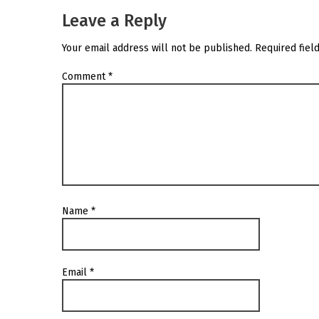
Leave a Reply
Your email address will not be published.
Required fiel
Comment
*
Name
*
Email
*