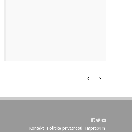
Kontakt
Politika privatnosti
Impresum