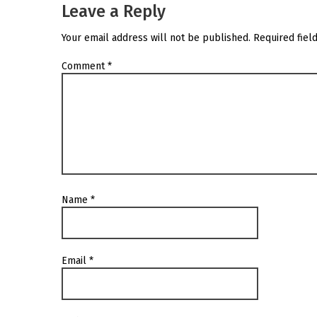
Leave a Reply
Your email address will not be published.
Required fiel
Comment
*
Name
*
Email
*