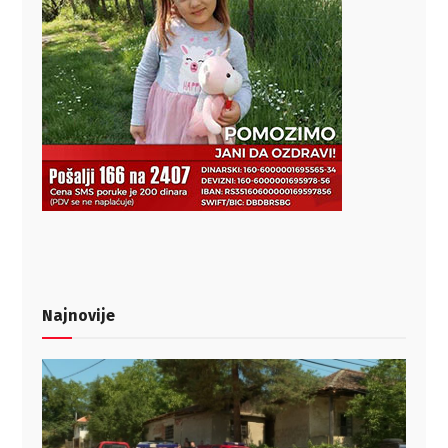
Najnovije