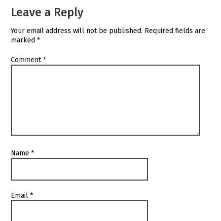
Leave a Reply
Your email address will not be published.
Required fields are
marked
*
Comment
*
Name
*
Email
*