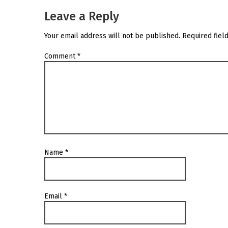
Leave a Reply
Your email address will not be published.
Required fiel
Comment
*
Name
*
Email
*