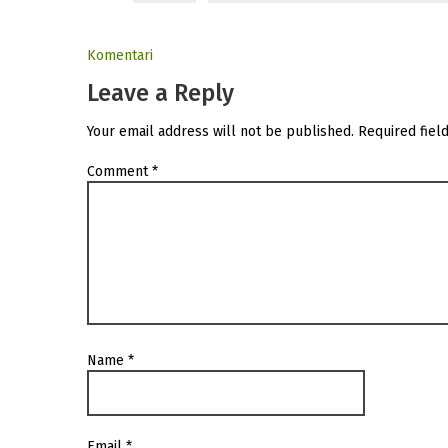
Komentari
Leave a Reply
Your email address will not be published.
Required fiel
Comment
*
Name
*
Email
*