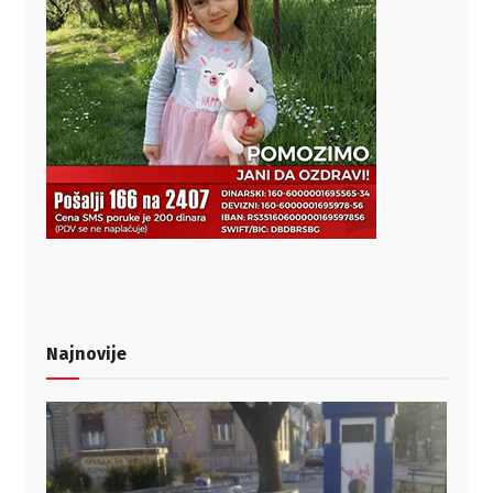
Najnovije