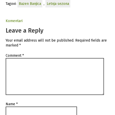
Tagovi:
Bazen Banjica
,
Letnja sezona
Komentari
Leave a Reply
Your email address will not be published.
Required fields are
marked
*
Comment
*
Name
*