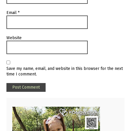
Email
*
Website
Save my name, email, and website in this browser for the next
time I comment.