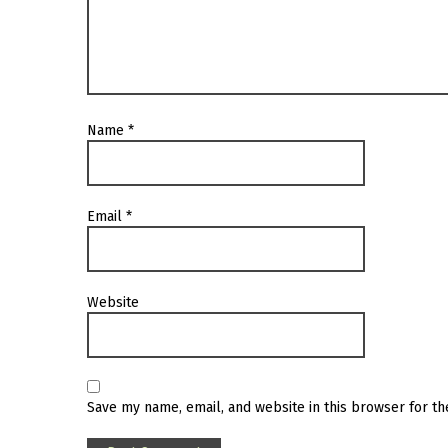
Name
*
Email
*
Website
Save my name, email, and website in this browser for t