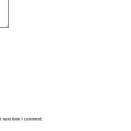
he next time I comment.