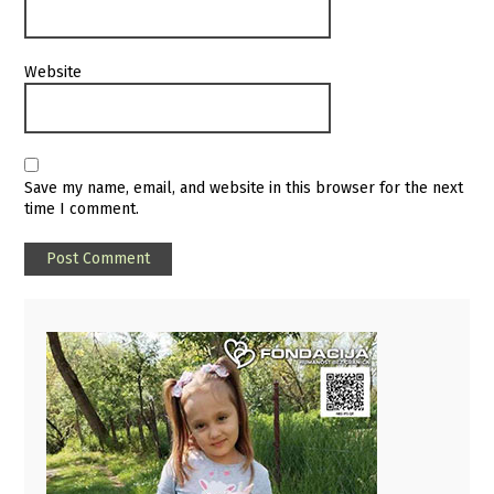
Website
Save my name, email, and website in this browser for the next
time I comment.