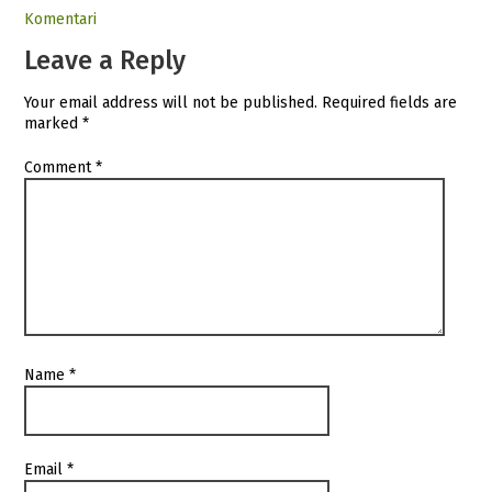
Komentari
Leave a Reply
Your email address will not be published.
Required fields are
marked
*
Comment
*
Name
*
Email
*