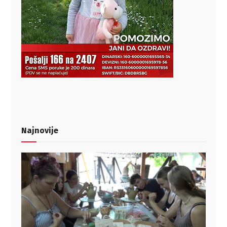
Najnovije