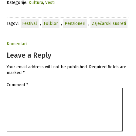
Kategorije:
Kultura
,
Vesti
Tagovi:
Festival
,
Folklor
,
Penzioneri
,
Zaječarski susreti
Komentari
Leave a Reply
Your email address will not be published.
Required fields are
marked
*
Comment
*