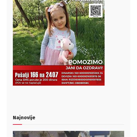
Najnovije