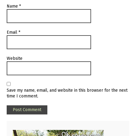
Name
*
Email
*
Website
Save my name, email, and website in this browser for the next
time I comment.