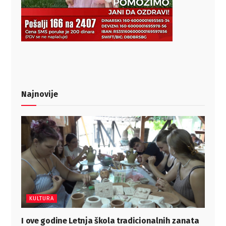
Najnovije
KULTURA
I ove godine Letnja škola tradicionalnih zanata