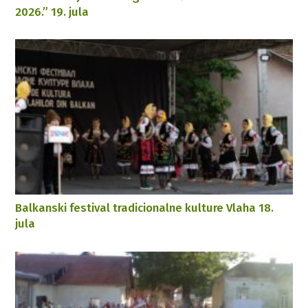
2026.” 19. jula
Balkanski festival tradicionalne kulture Vlaha 18.
jula