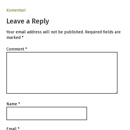
Komentari
Leave a Reply
Your email address will not be published.
Required fields are
marked
*
Comment
*
Name
*
Email
*