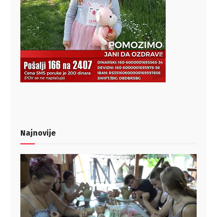
Najnovije