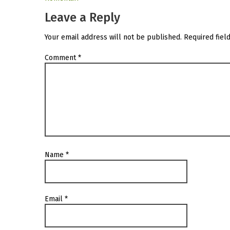
Leave a Reply
Your email address will not be published.
Required fiel
Comment
*
Name
*
Email
*