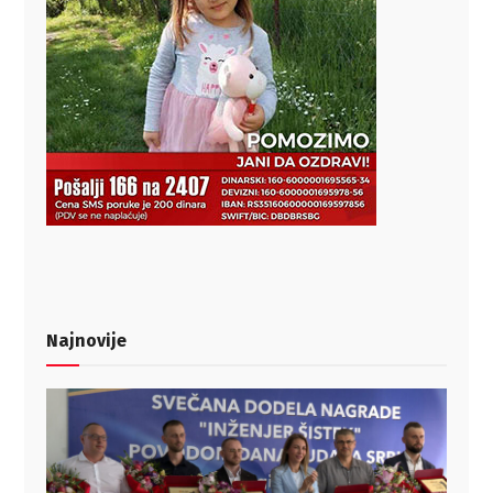
Najnovije