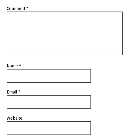
Comment
*
Name
*
Email
*
Website