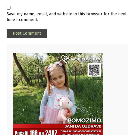
Save my name, email, and website in this browser for the next
time I comment.