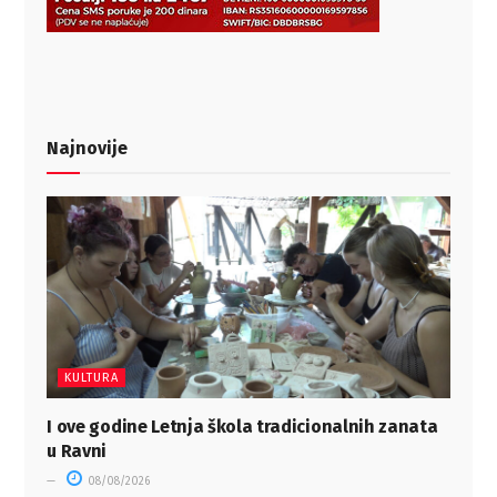
Najnovije
KULTURA
I ove godine Letnja škola tradicionalnih zanata
u Ravni
08/08/2026