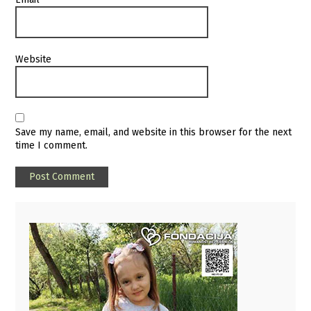
Website
Save my name, email, and website in this browser for the next
time I comment.