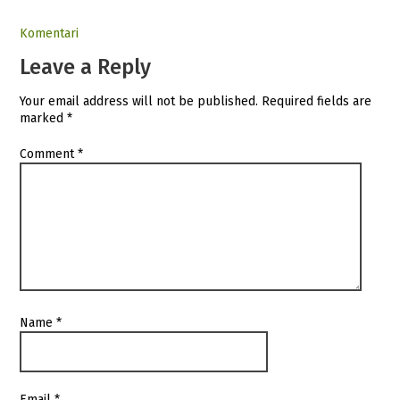
Komentari
Leave a Reply
Your email address will not be published.
Required fields are
marked
*
Comment
*
Name
*
Email
*