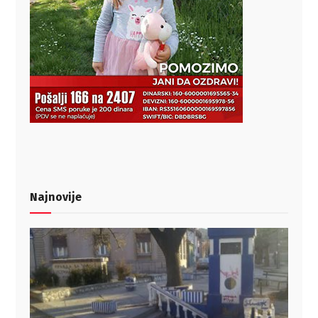
Najnovije