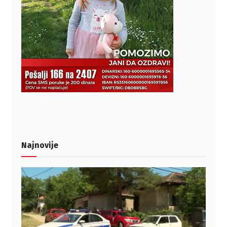
Najnovije