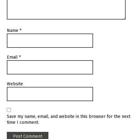
Name
*
Email
*
Website
Save my name, email, and website in this browser for the next
time I comment.